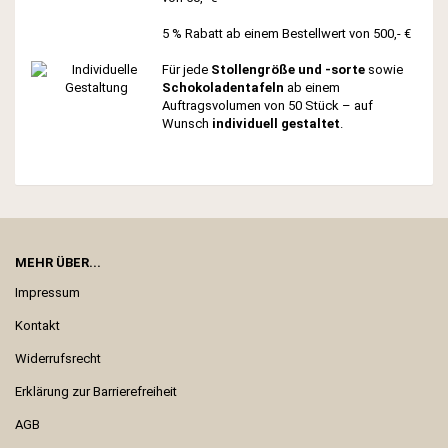
5 % Rabatt ab einem Bestellwert von 500,- €
Für jede
Stollengröße und -sorte
sowie
Schokoladentafeln
ab einem
Auftragsvolumen von 50 Stück – auf
Wunsch
individuell gestaltet
.
MEHR ÜBER...
Impressum
Kontakt
Widerrufsrecht
Erklärung zur Barrierefreiheit
AGB