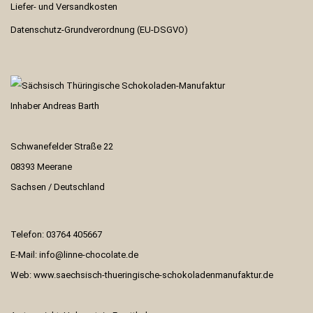
Liefer- und Versandkosten
Datenschutz-Grundverordnung (EU-DSGVO)
Inhaber Andreas Barth
Schwanefelder Straße 22
08393 Meerane
Sachsen / Deutschland
Telefon: 03764 405667
E-Mail:
info@linne-chocolate.de
Web:
www.saechsisch-thueringische-schokoladenmanufaktur.de