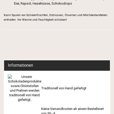
Eier, Rapsöl, Haselnüsse, Schokodrops
Kann Spuren von Schalenfrüchten, Erdnüssen, Ölsamen und Milchbestandteilen
enthalten. Vor Wärme und Feuchtigkeit schützen!
Informationen
Traditionell von Hand gefertigt
Keine Versandkosten ab einem Bestellwert
von 50,- €