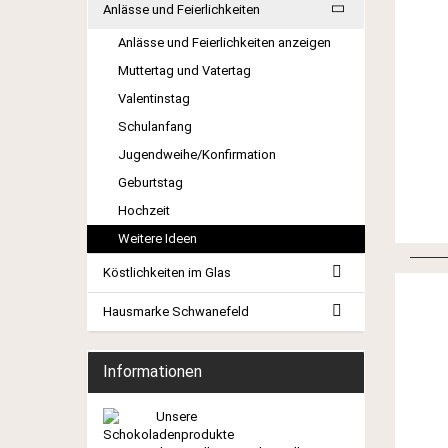
Anlässe und Feierlichkeiten
Anlässe und Feierlichkeiten anzeigen
Muttertag und Vatertag
Valentinstag
Schulanfang
Jugendweihe/Konfirmation
Geburtstag
Hochzeit
Weitere Ideen
Köstlichkeiten im Glas
Hausmarke Schwanefeld
Informationen