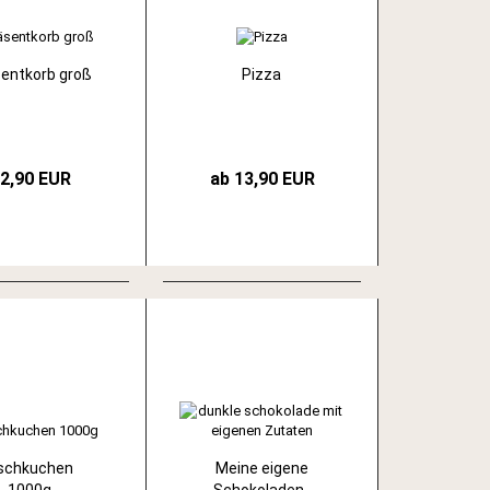
entkorb groß
Pizza
2,90 EUR
ab 13,90 EUR
schkuchen
Meine eigene