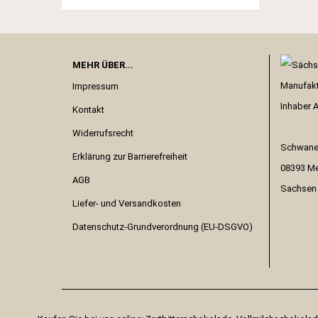
MEHR ÜBER...
Impressum
Inhaber 
Kontakt
Widerrufsrecht
Schwanef
Erklärung zur Barrierefreiheit
08393 M
AGB
Sachsen 
Liefer- und Versandkosten
Datenschutz-Grundverordnung (EU-DSGVO)