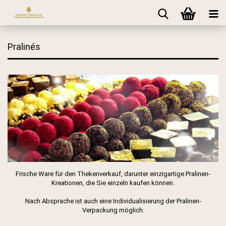
Pralinés
Frische Ware für den Thekenverkauf, darunter einzigartige Pralinen-
Kreationen, die Sie einzeln kaufen können.
Nach Absprache ist auch eine Individualisierung der Pralinen-
Verpackung möglich.