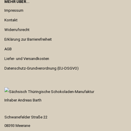
MEHR ÜBER...
Impressum
Kontakt
Widerrufsrecht
Erklärung zur Barrierefreiheit
AGB
Liefer- und Versandkosten
Datenschutz-Grundverordnung (EU-DSGVO)
Inhaber Andreas Barth
Schwanefelder Straße 22
08393 Meerane