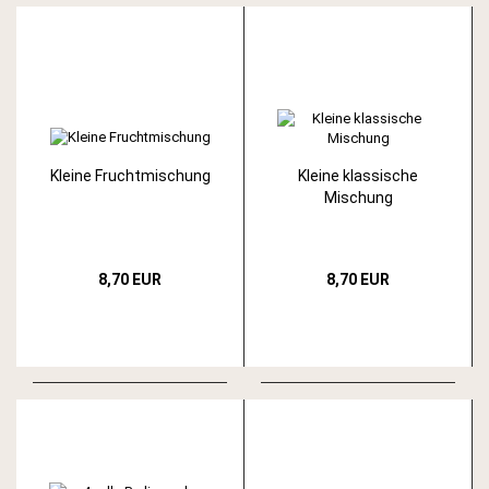
Kleine Fruchtmischung
Kleine klassische
Mischung
8,70 EUR
8,70 EUR