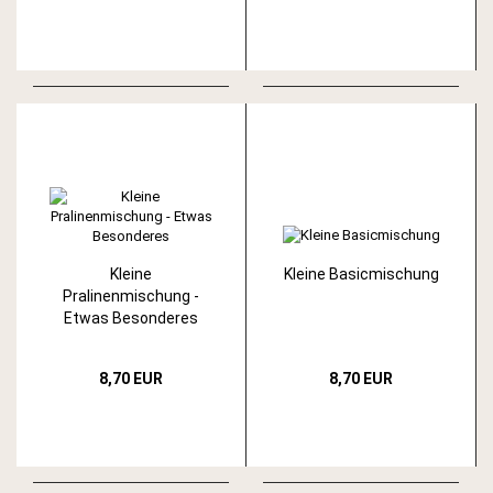
Kleine
Kleine Basicmischung
Pralinenmischung -
Etwas Besonderes
8,70 EUR
8,70 EUR