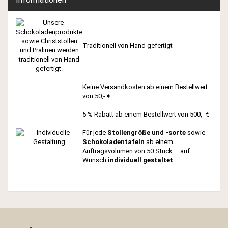
Traditionell von Hand gefertigt
Keine Versandkosten ab einem Bestellwert
von 50,- €
5 % Rabatt ab einem Bestellwert von 500,- €
Für jede
Stollengröße und -sorte
sowie
Schokoladentafeln
ab einem
Auftragsvolumen von 50 Stück – auf
Wunsch
individuell gestaltet
.