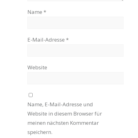
Name
*
E-Mail-Adresse
*
Website
Name, E-Mail-Adresse und
Website in diesem Browser für
meinen nächsten Kommentar
speichern.