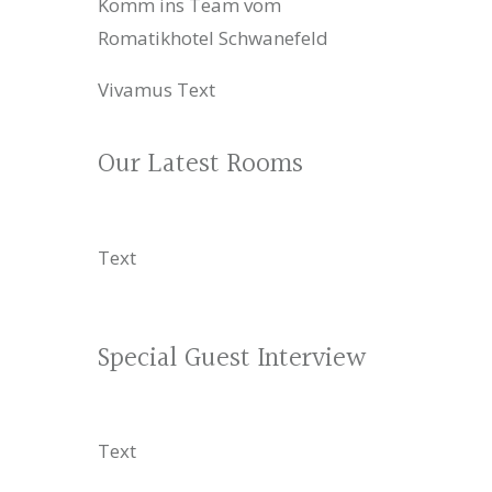
Komm ins Team vom
Romatikhotel Schwanefeld
Vivamus Text
Our Latest Rooms
Text
Special Guest Interview
Text