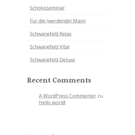
Schokoseminar
Für die (werdende) Mami
Schwanefeld Relax
Schwanefeld Vital
Schwanefeld Deluxe
Recent Comments
A WordPress Commenter
zu
Hello world!