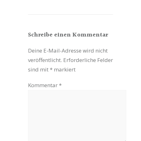
Schreibe einen Kommentar
Deine E-Mail-Adresse wird nicht
veröffentlicht.
Erforderliche Felder
sind mit
*
markiert
Kommentar
*